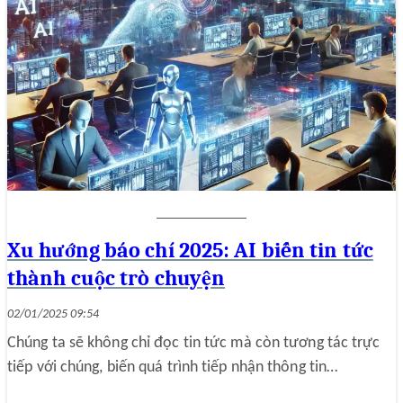
Xu hướng báo chí 2025: AI biến tin tức
thành cuộc trò chuyện
02/01/2025 09:54
Chúng ta sẽ không chỉ đọc tin tức mà còn tương tác trực
tiếp với chúng, biến quá trình tiếp nhận thông tin…