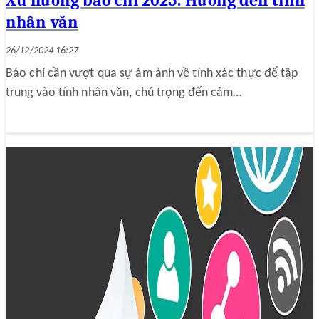
Xu hướng báo chí 2025: Hướng đến tính
nhân văn
26/12/2024 16:27
Báo chí cần vượt qua sự ám ảnh về tính xác thực để tập
trung vào tính nhân văn, chú trọng đến cảm…