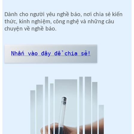
Dành cho người yêu nghề báo, nơi chia sẻ kiến
thức, kinh nghiệm, công nghệ và những câu
chuyện về nghề báo.
Nhấn vào đây để chia sẻ!