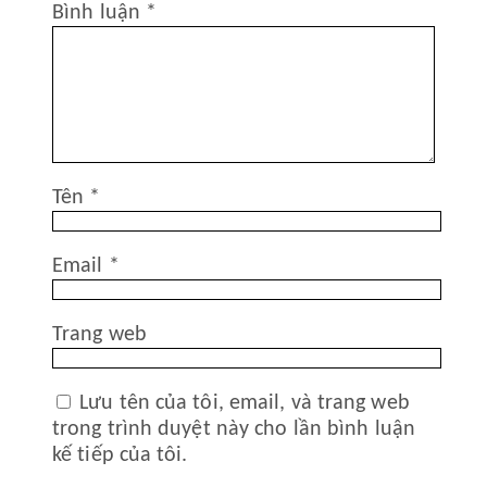
Bình luận
*
Tên
*
Email
*
Trang web
Lưu tên của tôi, email, và trang web
trong trình duyệt này cho lần bình luận
kế tiếp của tôi.