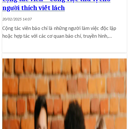
người thích viết lách
20/02/2025 14:07
Cộng tác viên báo chí là những người làm việc độc lập
hoặc hợp tác với các cơ quan báo chí, truyền hình,…