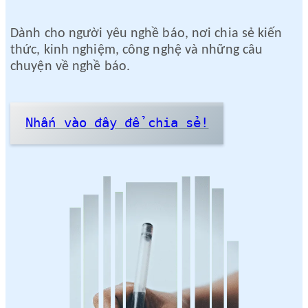
Dành cho người yêu nghề báo, nơi chia sẻ kiến
thức, kinh nghiệm, công nghệ và những câu
chuyện về nghề báo.
Nhấn vào đây để chia sẻ!