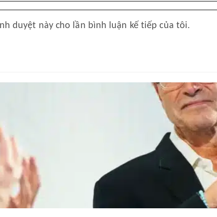
ình duyệt này cho lần bình luận kế tiếp của tôi.