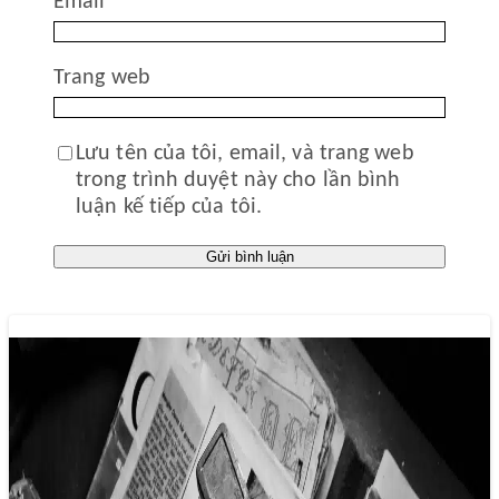
Email
*
Trang web
Lưu tên của tôi, email, và trang web
trong trình duyệt này cho lần bình
luận kế tiếp của tôi.