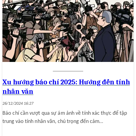
Xu hướng báo chí 2025: Hướng đến tính
nhân văn
26/12/2024 16:27
Báo chí cần vượt qua sự ám ảnh về tính xác thực để tập
trung vào tính nhân văn, chú trọng đến cảm…