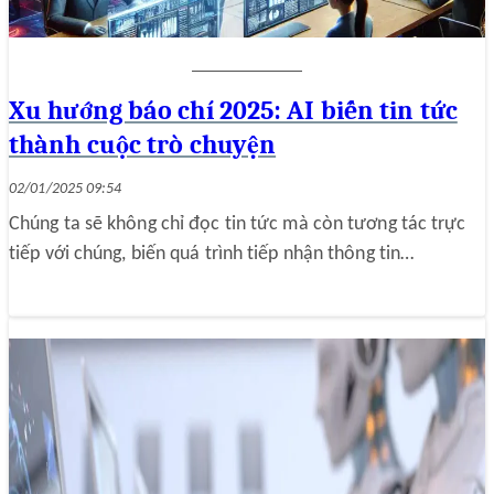
Xu hướng báo chí 2025: AI biến tin tức
thành cuộc trò chuyện
02/01/2025 09:54
Chúng ta sẽ không chỉ đọc tin tức mà còn tương tác trực
tiếp với chúng, biến quá trình tiếp nhận thông tin…