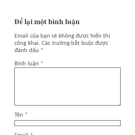
Để lại một bình luận
Email của bạn sẽ không được hiển thị
công khai.
Các trường bắt buộc được
đánh dấu
*
Bình luận
*
Tên
*