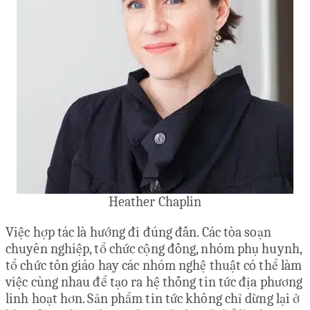
Heather Chaplin
Việc hợp tác là hướng đi đúng đắn. Các tòa soạn
chuyên nghiệp, tổ chức cộng đồng, nhóm phụ huynh,
tổ chức tôn giáo hay các nhóm nghệ thuật có thể làm
việc cùng nhau để tạo ra hệ thống tin tức địa phương
linh hoạt hơn. Sản phẩm tin tức không chỉ dừng lại ở