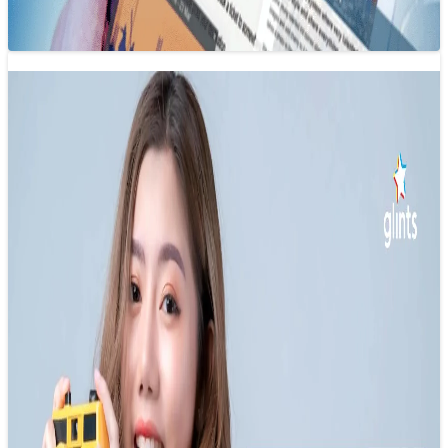
Nghề báo chí: Hành trình trở thành nhà
báo