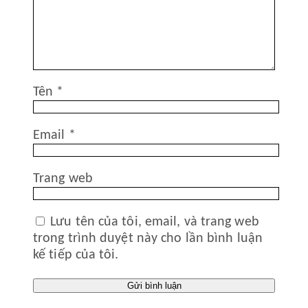
Tên
*
Email
*
Trang web
Lưu tên của tôi, email, và trang web
trong trình duyệt này cho lần bình luận
kế tiếp của tôi.