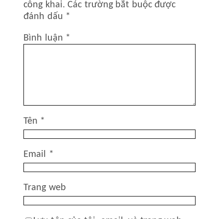
công khai.
Các trường bắt buộc được
đánh dấu
*
Bình luận
*
Tên
*
Email
*
Trang web