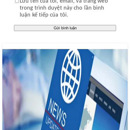
Lưu tên của tôi, email, và trang web
trong trình duyệt này cho lần bình
luận kế tiếp của tôi.