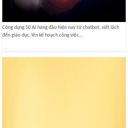
công việc
15/05/2025 00:33
Công dụng 50 AI hàng đầu hiện nay từ chatbot, viết lách
đến giáo dục, lên kế hoạch công việc…