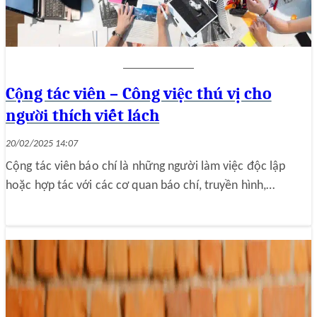
Cộng tác viên – Công việc thú vị cho
người thích viết lách
20/02/2025 14:07
Cộng tác viên báo chí là những người làm việc độc lập
hoặc hợp tác với các cơ quan báo chí, truyền hình,…