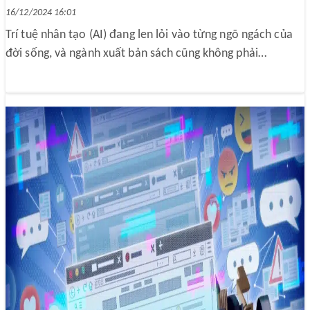
16/12/2024 16:01
Trí tuệ nhân tạo (AI) đang len lỏi vào từng ngõ ngách của
đời sống, và ngành xuất bản sách cũng không phải…