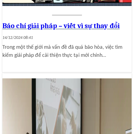
Báo chí giải pháp – viết vì sự thay đổi
14/12/2024 08:41
Trong một thế giới mà vấn đề đã quá bão hòa, việc tìm
kiếm giải pháp để cải thiện thực tại mới chính…