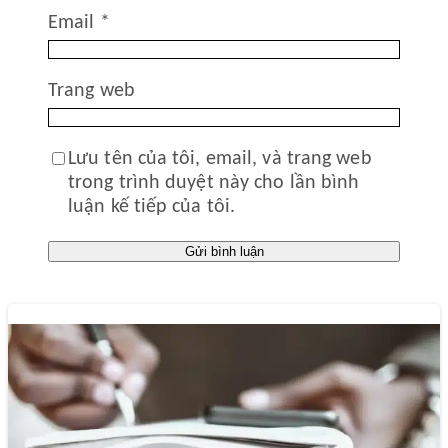
Email
*
Trang web
Lưu tên của tôi, email, và trang web
trong trình duyệt này cho lần bình
luận kế tiếp của tôi.