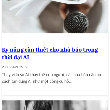
Kỹ năng cần thiết cho nhà báo trong
thời đại AI
20/12/2024 16:09
Thay vì lo sợ AI thay thế con người, các nhà báo cần học
cách tận dụng AI như một công cụ hỗ…