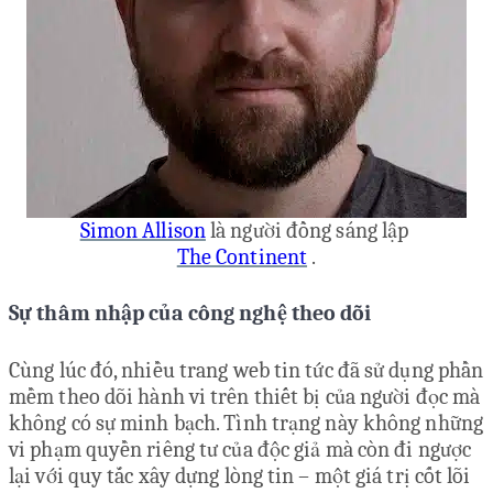
Simon Allison
là người đồng sáng lập
The Continent
.
Sự thâm nhập của công nghệ theo dõi
Cùng lúc đó, nhiều trang web tin tức đã sử dụng phần
mềm theo dõi hành vi trên thiết bị của người đọc mà
không có sự minh bạch. Tình trạng này không những
vi phạm quyền riêng tư của độc giả mà còn đi ngược
lại với quy tắc xây dựng lòng tin – một giá trị cốt lõi