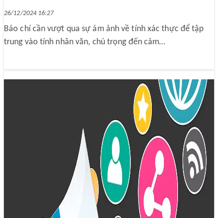
26/12/2024 16:27
Báo chí cần vượt qua sự ám ảnh về tính xác thực để tập
trung vào tính nhân văn, chú trọng đến cảm…