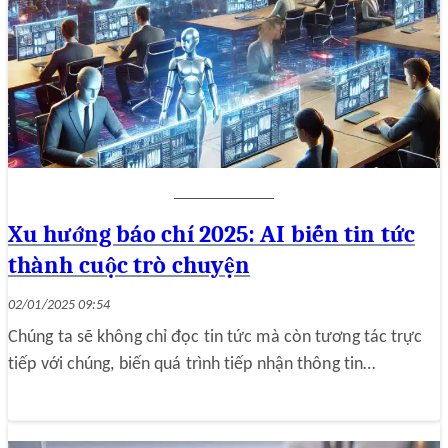
Xu hướng báo chí 2025: AI biến tin tức
thành cuộc trò chuyện
02/01/2025 09:54
Chúng ta sẽ không chỉ đọc tin tức mà còn tương tác trực
tiếp với chúng, biến quá trình tiếp nhận thông tin…