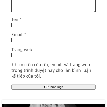
Tên
*
Email
*
Trang web
Lưu tên của tôi, email, và trang web
trong trình duyệt này cho lần bình luận
kế tiếp của tôi.