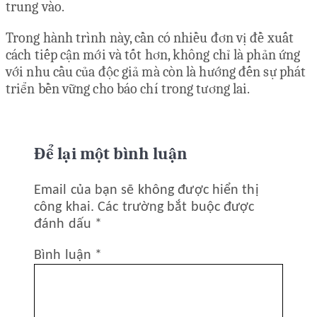
trung vào.
Trong hành trình này, cần có nhiều đơn vị đề xuất
cách tiếp cận mới và tốt hơn, không chỉ là phản ứng
với nhu cầu của độc giả mà còn là hướng đến sự phát
triển bền vững cho báo chí trong tương lai.
Để lại một bình luận
Email của bạn sẽ không được hiển thị
công khai.
Các trường bắt buộc được
đánh dấu
*
Bình luận
*