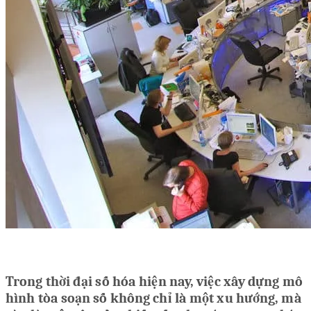
Trong thời đại số hóa hiện nay, việc xây dựng mô
hình tòa soạn số không chỉ là một xu hướng, mà