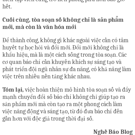
hết.
Cuối cùng, tòa soạn số không chỉ là sản phẩm
mới, mà còn là văn hóa mới
Để thành công, không gì khác ngoài việc cần có tâm
huyết tự học hỏi và đổi mới. Đổi mới không chỉ là
khẩu hiệu, mà là một cách sống trong tòa soạn. Các
cơ quan báo chí cần khuyến khích sự sáng tạo và
phát triển đội ngũ nhân sự đa năng, có khả năng làm
việc trên nhiều nền tảng khác nhau.
Tóm lại,
việc hoàn thiện mô hình tòa soạn số và đẩy
mạnh chuyển đổi số báo chí không chỉ giúp tạo ra
sản phẩm mới mà còn tạo ra một phong cách làm
việc năng động và sáng tạo, từ đó đưa báo chí đến
gần hơn với độc giả trong thời đại số.
Nghề Báo Blog