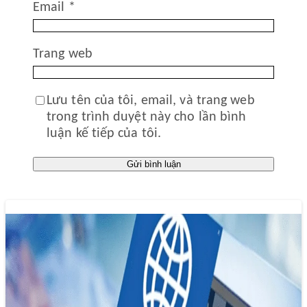
Email
*
Trang web
Lưu tên của tôi, email, và trang web
trong trình duyệt này cho lần bình
luận kế tiếp của tôi.