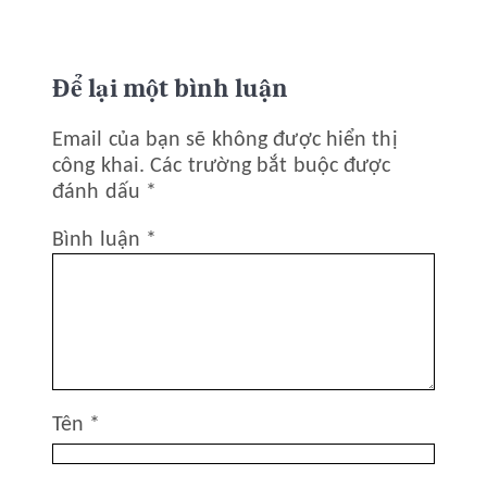
Để lại một bình luận
Email của bạn sẽ không được hiển thị
công khai.
Các trường bắt buộc được
đánh dấu
*
Bình luận
*
Tên
*