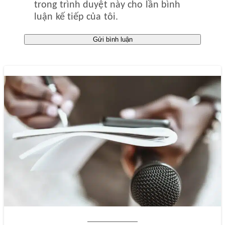
trong trình duyệt này cho lần bình
luận kế tiếp của tôi.