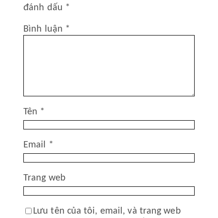
đánh dấu
*
Bình luận
*
Tên
*
Email
*
Trang web
Lưu tên của tôi, email, và trang web