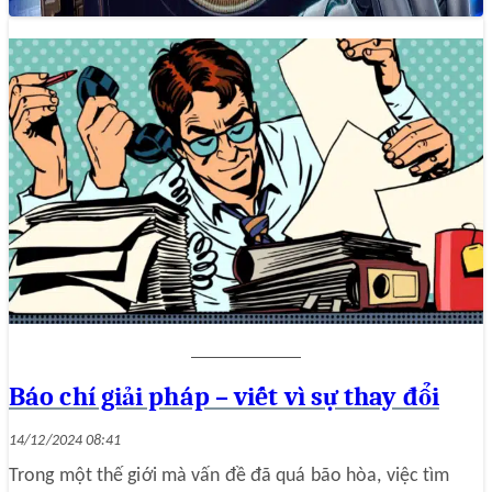
Báo chí giải pháp – viết vì sự thay đổi
14/12/2024 08:41
Trong một thế giới mà vấn đề đã quá bão hòa, việc tìm